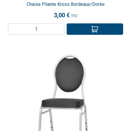
Chaise Pliante Kross Bordeaux/Dorée
3,00 €
TTC