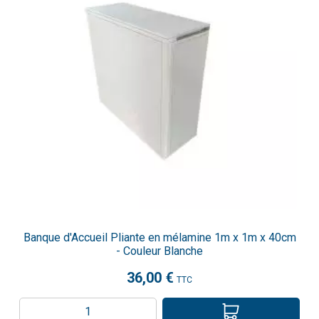
Banque d'Accueil Pliante en mélamine 1m x 1m x 40cm
- Couleur Blanche
36,00 €
TTC