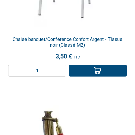
Chaise banquet/Conférence Confort Argent - Tissus
noir (Classé M2)
3,50 €
TTC