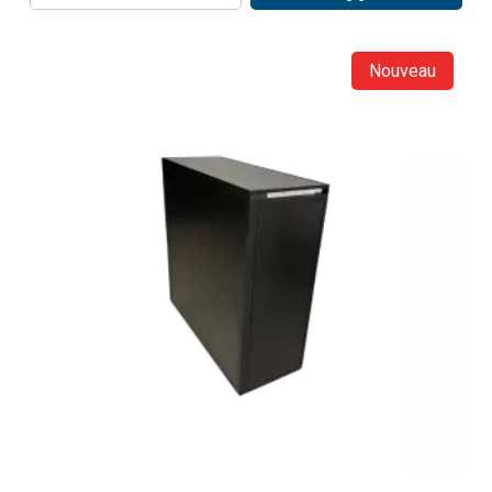
Nouveau