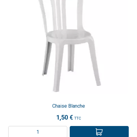
Chaise Blanche
1,50 €
TTC