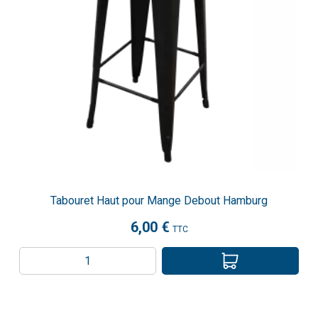
Tabouret Haut pour Mange Debout Hamburg
6,00 €
TTC