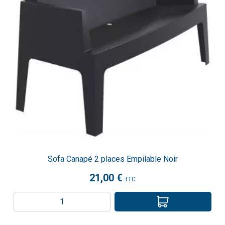
Sofa Canapé 2 places Empilable Noir
21,00 €
TTC