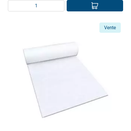
Vente