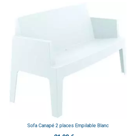
Sofa Canapé 2 places Empilable Blanc