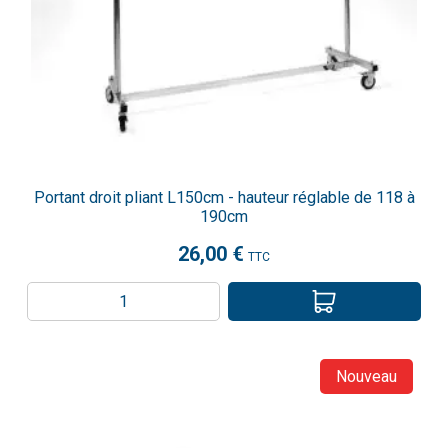
Portant droit pliant L150cm - hauteur réglable de 118 à
190cm
26,00 €
TTC
Nouveau