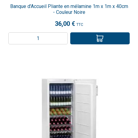
Banque d'Accueil Pliante en mélamine 1m x 1m x 40cm
- Couleur Noire
36,00 €
TTC