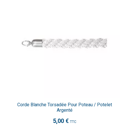
Corde Blanche Torsadée Pour Poteau / Potelet
Argenté
5,00 €
TTC