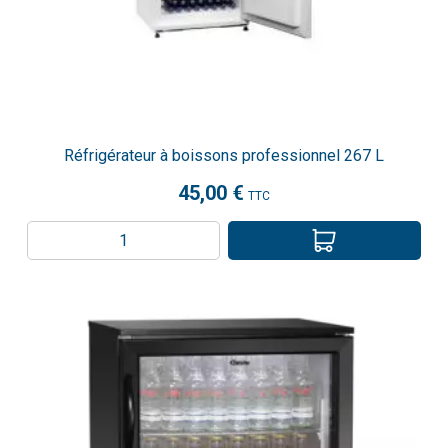
Réfrigérateur à boissons professionnel 267 L
45,00 €
TTC