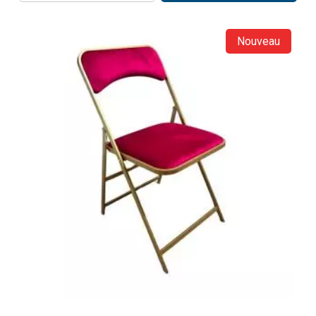
Nouveau