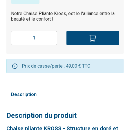
Notre Chaise Pliante Kross, est le l'alliance entre la
beauté et le confort !
Prix de casse/perte : 49,00 € TTC
Description
Description du produit
Chaise pliante KROSS - Structure en doré et