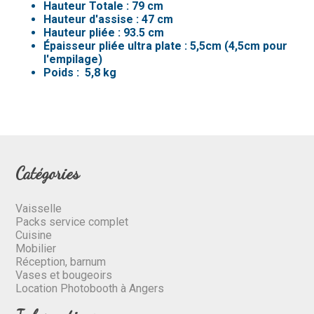
Hauteur Totale : 79 cm
Hauteur d'assise : 47 cm
Hauteur pliée : 93.5 cm
Épaisseur pliée ultra plate : 5,5cm (4,5cm pour
l'empilage)
Poids : 5,8 kg
Catégories
Vaisselle
Packs service complet
Cuisine
Mobilier
Réception, barnum
Vases et bougeoirs
Location Photobooth à Angers