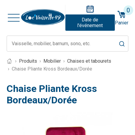
0
Date de
Panier
l'événement
Produits
Mobilier
Chaises et tabourets
Chaise Pliante Kross Bordeaux/Dorée
Chaise Pliante Kross
Bordeaux/Dorée