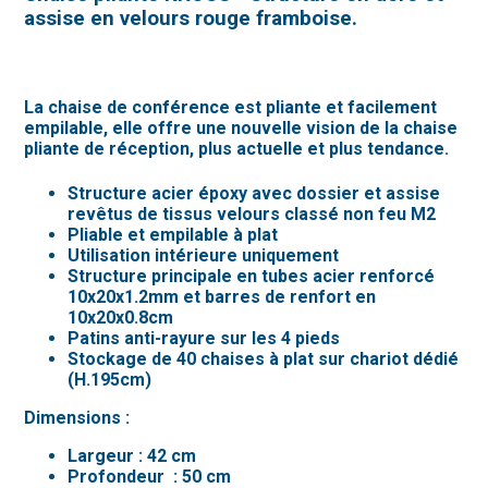
assise en velours rouge framboise.
La chaise de conférence est pliante et facilement
empilable, elle offre une nouvelle vision de la chaise
pliante de réception, plus actuelle et plus tendance.
Structure acier époxy avec dossier et assise
revêtus de tissus velours classé non feu M2
Pliable et empilable à plat
Utilisation intérieure uniquement
Structure principale en tubes acier renforcé
10x20x1.2mm et barres de renfort en
10x20x0.8cm
Patins anti-rayure sur les 4 pieds
Stockage de 40 chaises à plat sur chariot dédié
(H.195cm)
Dimensions :
Largeur : 42 cm
Profondeur : 50 cm