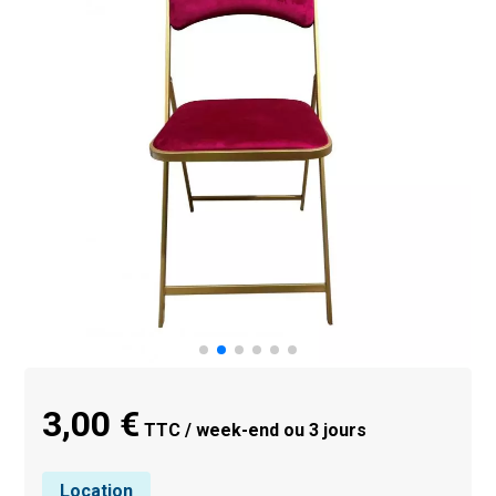
3,00 €
TTC / week-end ou 3 jours
Location