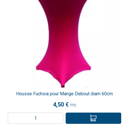
Housse Fuchsia pour Mange Debout diam 60cm
4,50 €
TTC