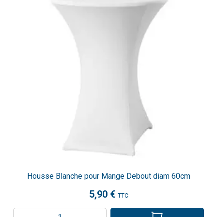
Housse Blanche pour Mange Debout diam 60cm
5,90 €
TTC