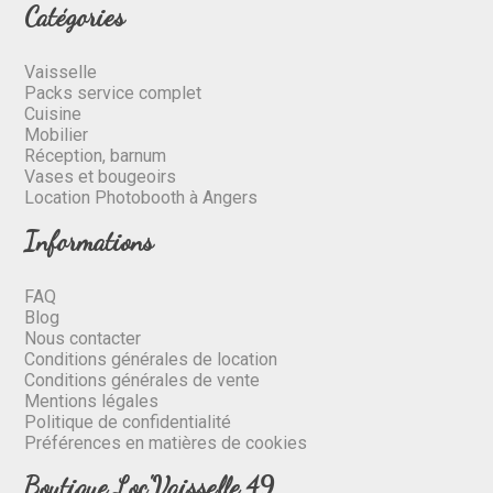
Catégories
Vaisselle
Packs service complet
Cuisine
Mobilier
Réception, barnum
Vases et bougeoirs
Location Photobooth à Angers
Informations
FAQ
Blog
Nous contacter
Conditions générales de location
Conditions générales de vente
Mentions légales
Politique de confidentialité
Préférences en matières de cookies
Boutique Loc'Vaisselle 49