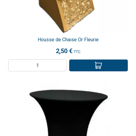
Housse de Chaise Or Fleurie
2,50 €
TTC