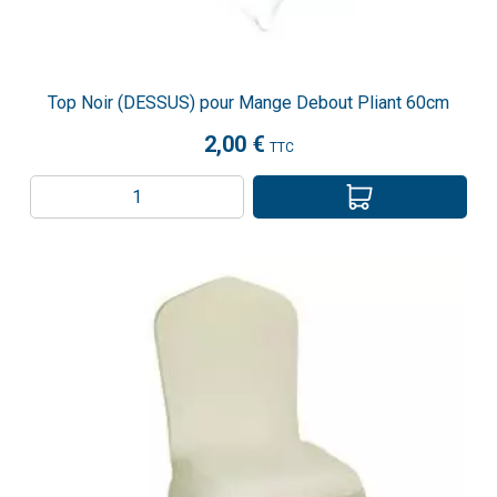
Top Noir (DESSUS) pour Mange Debout Pliant 60cm
2,00 €
TTC