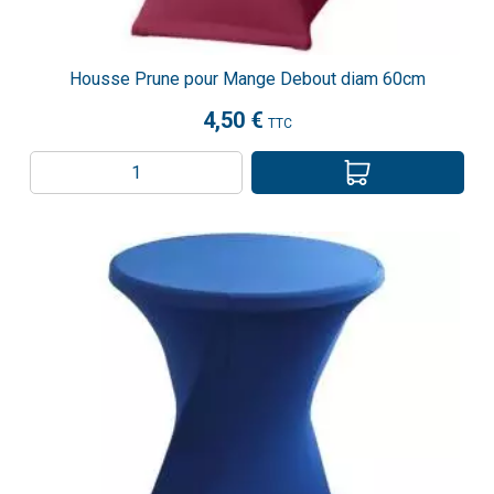
Housse Prune pour Mange Debout diam 60cm
4,50 €
TTC