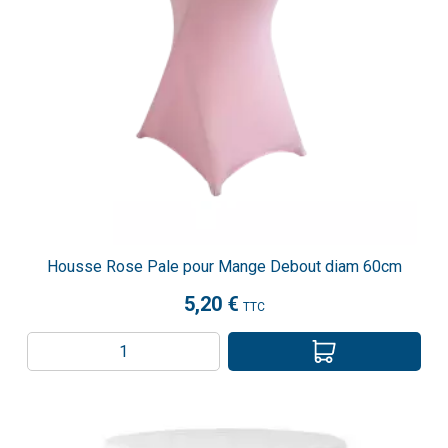
Housse Rose Pale pour Mange Debout diam 60cm
5,20 €
TTC