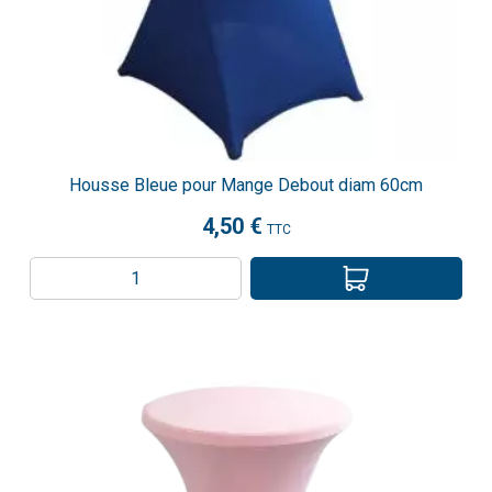
Housse Bleue pour Mange Debout diam 60cm
4,50 €
TTC