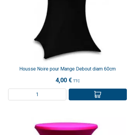
Housse Noire pour Mange Debout diam 60cm
4,00 €
TTC