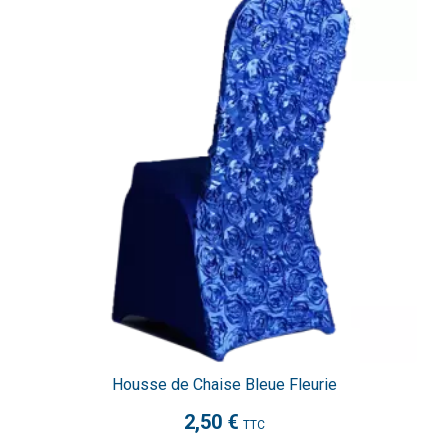
Housse de Chaise Bleue Fleurie
2,50 €
TTC