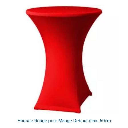
Housse Rouge pour Mange Debout diam 60cm