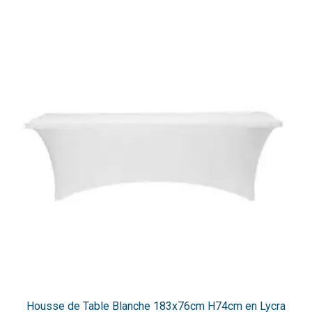
Housse de Table Blanche 183x76cm H74cm en Lycra