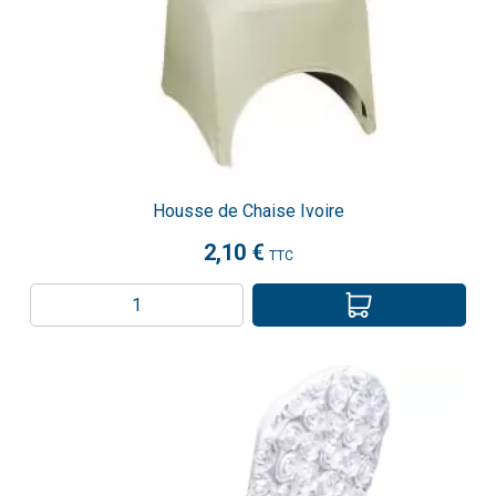
Housse de Chaise Ivoire
2,10 €
TTC