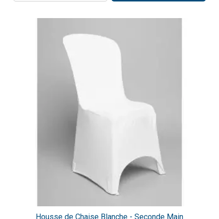
Housse de Chaise Blanche - Seconde Main