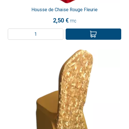
Housse de Chaise Rouge Fleurie
2,50 €
TTC