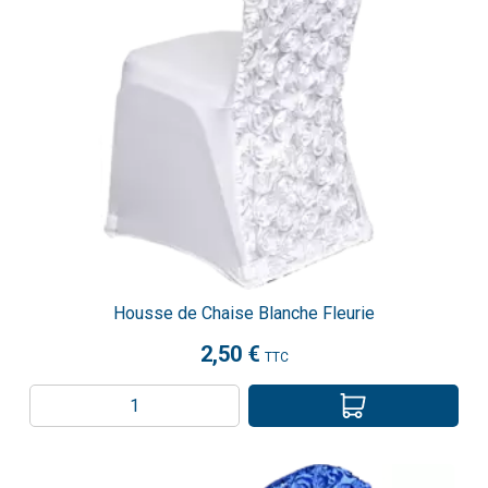
Housse de Chaise Blanche Fleurie
2,50 €
TTC