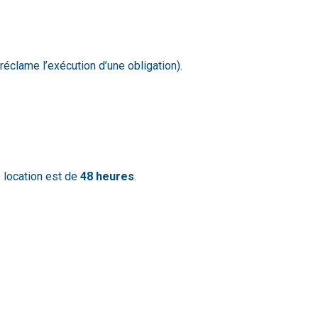
 réclame l’exécution d’une obligation).
 location est de
48 heures
.