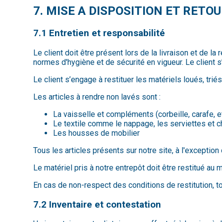
7. MISE A DISPOSITION ET RETO
7.1 Entretien et responsabilité
Le client doit être présent lors de la livraison et de la
normes d'hygiène et de sécurité en vigueur. Le client s’
Le client s’engage à restituer les matériels loués, triés
Les articles à rendre non lavés sont :
La vaisselle et compléments (corbeille, carafe, et
Le textile comme le nappage, les serviettes et 
Les housses de mobilier
Tous les articles présents sur notre site, à l'exceptio
Le matériel pris à notre entrepôt doit être restitué au
En cas de non-respect des conditions de restitution, t
7.2 Inventaire et contestation