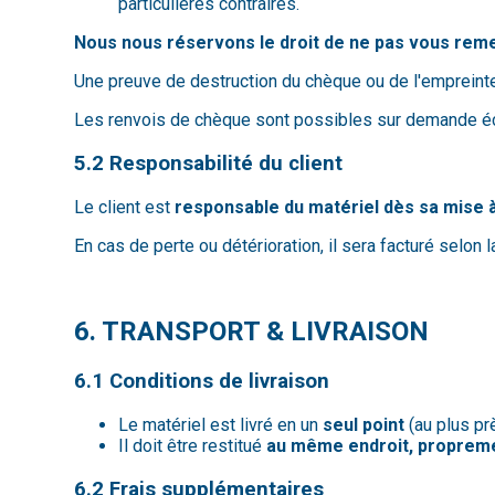
particulières contraires.
Nous nous réservons le droit de ne pas vous rem
Une preuve de destruction du chèque ou de l'empreinte
Les renvois de chèque sont possibles sur demande écri
5.2 Responsabilité du client
Le client est
responsable du matériel dès sa mise à
En cas de perte ou détérioration, il sera facturé selon 
6. TRANSPORT & LIVRAISON
6.1 Conditions de livraison
Le matériel est livré en un
seul point
(au plus pr
Il doit être restitué
au même endroit, proprem
6.2 Frais supplémentaires