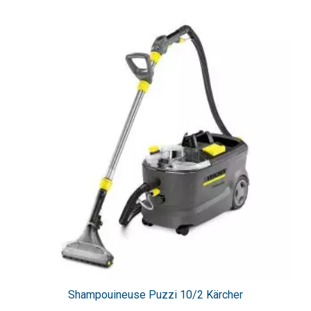
Shampouineuse Puzzi 10/2 Kärcher