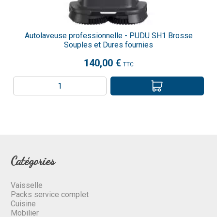
Autolaveuse professionnelle - PUDU SH1 Brosse
Souples et Dures fournies
140,00 €
TTC
Catégories
Vaisselle
Packs service complet
Cuisine
Mobilier