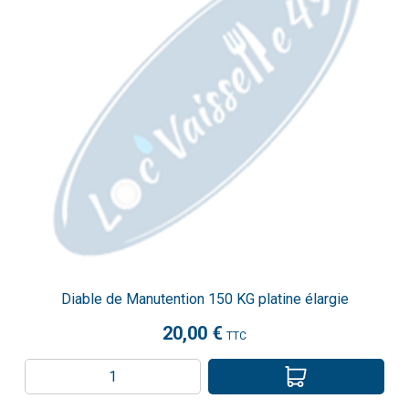
Diable de Manutention 150 KG platine élargie
20,00 €
TTC