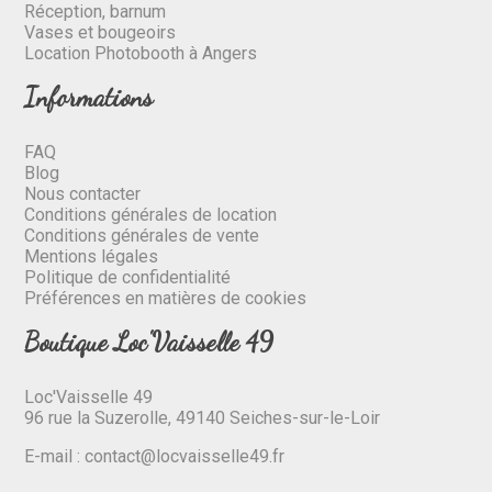
Réception, barnum
Vases et bougeoirs
Location Photobooth à Angers
Informations
FAQ
Blog
Nous contacter
Conditions générales de location
Conditions générales de vente
Mentions légales
Politique de confidentialité
Préférences en matières de cookies
Boutique Loc'Vaisselle 49
Loc'Vaisselle 49
96 rue la Suzerolle, 49140 Seiches-sur-le-Loir
E-mail :
contact@locvaisselle49.fr