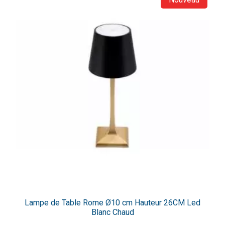
Lampe de Table Rome Ø10 cm Hauteur 26CM Led
Blanc Chaud