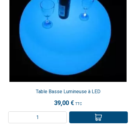
Table Basse Lumineuse à LED
39,00 €
TTC