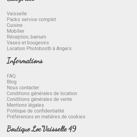
Vaisselle
Packs service complet
Cuisine
Mobilier
Réception, barnum
Vases et bougeoirs
Location Photobooth à Angers
Informations
FAQ
Blog
Nous contacter
Conditions générales de location
Conditions générales de vente
Mentions légales
Politique de confidentialité
Préférences en matières de cookies
Boutique Loc'Vaisselle 49