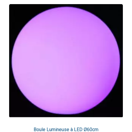
Boule Lumineuse à LED Ø60cm