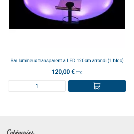
Bar lumineux transparent à LED 120cm arrondi (1 bloc)
120,00 €
TTC
Catégories