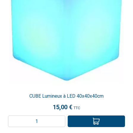
CUBE Lumineux à LED 40x40x40cm
15,00 €
TTC