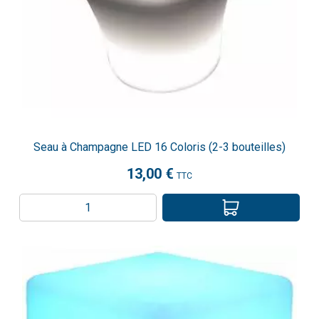
Seau à Champagne LED 16 Coloris (2-3 bouteilles)
13,00 €
TTC