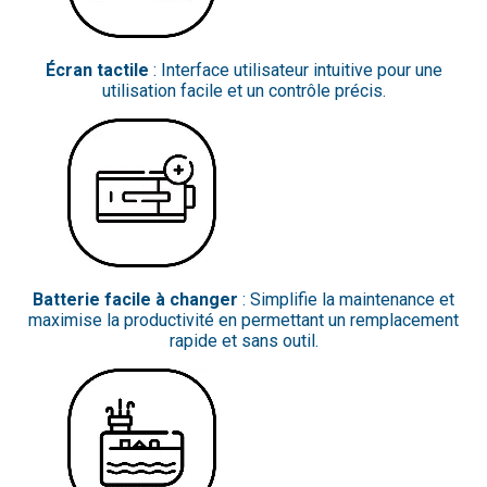
Écran tactile
: Interface utilisateur intuitive pour une
utilisation facile et un contrôle précis.
Batterie facile à changer
: Simplifie la maintenance et
maximise la productivité en permettant un remplacement
rapide et sans outil.