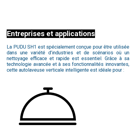
Entreprises et applications
La PUDU SH1 est spécialement conçue pour être utilisée
dans une variété d’industries et de scénarios où un
nettoyage efficace et rapide est essentiel. Grâce à sa
technologie avancée et à ses fonctionnalités innovantes,
cette autolaveuse verticale intelligente est idéale pour :