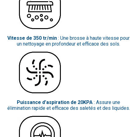
Vitesse de 350 tr/min
: Une brosse à haute vitesse pour
un nettoyage en profondeur et efficace des sols.
Puissance d’aspiration de 20KPA
: Assure une
élimination rapide et efficace des saletés et des liquides.