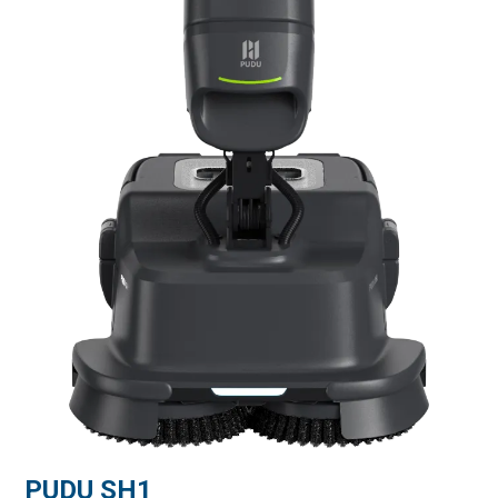
PUDU SH1