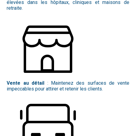
élevées dans les hôpitaux, cliniques et maisons de
retraite.
Vente au détail
: Maintenez des surfaces de vente
impeccables pour attirer et retenir les clients.