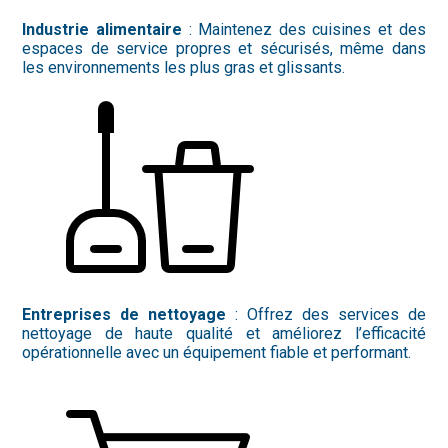
Industrie alimentaire
: Maintenez des cuisines et des
espaces de service propres et sécurisés, même dans
les environnements les plus gras et glissants.
Entreprises de nettoyage
: Offrez des services de
nettoyage de haute qualité et améliorez l’efficacité
opérationnelle avec un équipement fiable et performant.