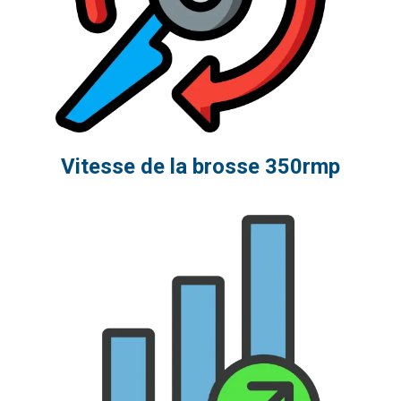
Vitesse de la brosse 350rmp