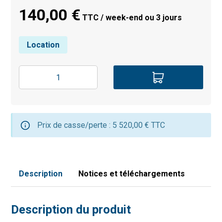
140,00 €
TTC / week-end ou 3 jours
Location
Prix de casse/perte : 5 520,00 € TTC
Description
Notices et téléchargements
Description du produit