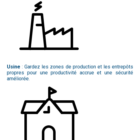
Usine
: Gardez les zones de production et les entrepôts
propres pour une productivité accrue et une sécurité
améliorée.