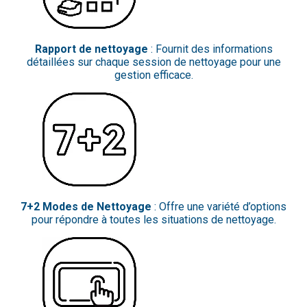
Rapport de nettoyage
: Fournit des informations
détaillées sur chaque session de nettoyage pour une
gestion efficace.
7+2 Modes de Nettoyage
: Offre une variété d’options
pour répondre à toutes les situations de nettoyage.