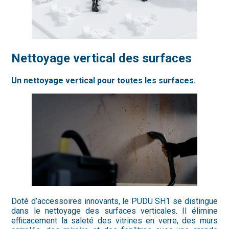
Nettoyage vertical des surfaces
Un nettoyage vertical pour toutes les surfaces.
Doté d’accessoires innovants, le PUDU SH1 se distingue
dans le nettoyage des surfaces verticales. Il élimine
efficacement la saleté des vitrines en verre, des murs