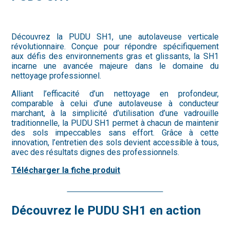
Découvrez la PUDU SH1, une autolaveuse verticale
révolutionnaire. Conçue pour répondre spécifiquement
aux défis des environnements gras et glissants, la SH1
incarne une avancée majeure dans le domaine du
nettoyage professionnel.
Alliant l’efficacité d’un nettoyage en profondeur,
comparable à celui d’une autolaveuse à conducteur
marchant, à la simplicité d’utilisation d’une vadrouille
traditionnelle, la PUDU SH1 permet à chacun de maintenir
des sols impeccables sans effort. Grâce à cette
innovation, l’entretien des sols devient accessible à tous,
avec des résultats dignes des professionnels.
Télécharger la fiche produit
Planifier un rendez-vous
Découvrez le PUDU SH1 en action