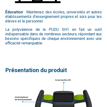
Éducation
: Maintenez des écoles, universités et autres
établissements d’enseignement propres et sûrs pour les
élèves et le personnel.
La polyvalence de la PUDU SH1 en fait un outil
indispensable dans de nombreux secteurs, répondant aux
besoins spécifiques de chaque environnement avec une
efficacité remarquable.
Présentation du produit