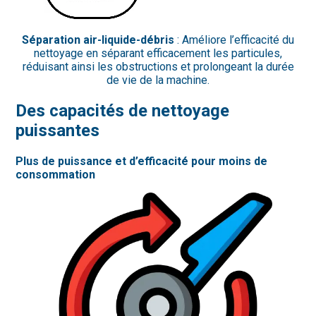
Séparation air-liquide-débris
: Améliore l’efficacité du
nettoyage en séparant efficacement les particules,
réduisant ainsi les obstructions et prolongeant la durée
de vie de la machine.
Des capacités de nettoyage
puissantes
Plus de puissance et d’efficacité pour moins de
consommation