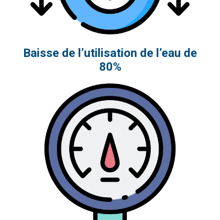
Baisse de l’utilisation de l’eau de
80%