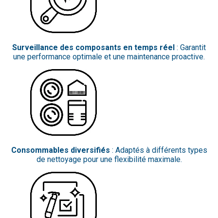
Surveillance des composants en temps réel
: Garantit
une performance optimale et une maintenance proactive.
Consommables diversifiés
: Adaptés à différents types
de nettoyage pour une flexibilité maximale.