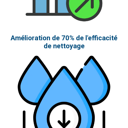
Amélioration de 70% de l'efficacité
de nettoyage