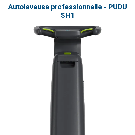
Autolaveuse professionnelle - PUDU
SH1