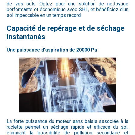
de vos sols. Optez pour une solution de nettoyage
performante et économique avec SH1, et bénéficiez d’un
sol impeccable en un temps record.
Capacité de repérage et de séchage
instantanés
Une puissance d’aspiration de 20000 Pa
La forte puissance du moteur sans balais associée à la
raclette permet un séchage rapide et efficace du sol,
éliminant la possibilité de pollution secondaire et