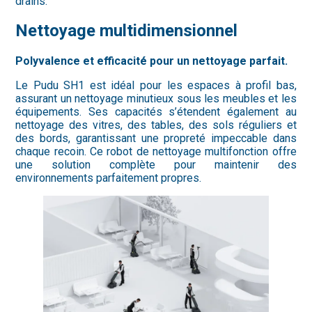
drains.
Nettoyage multidimensionnel
Polyvalence et efficacité pour un nettoyage parfait.
Le Pudu SH1 est idéal pour les espaces à profil bas,
assurant un nettoyage minutieux sous les meubles et les
équipements. Ses capacités s’étendent également au
nettoyage des vitres, des tables, des sols réguliers et
des bords, garantissant une propreté impeccable dans
chaque recoin. Ce robot de nettoyage multifonction offre
une solution complète pour maintenir des
environnements parfaitement propres.