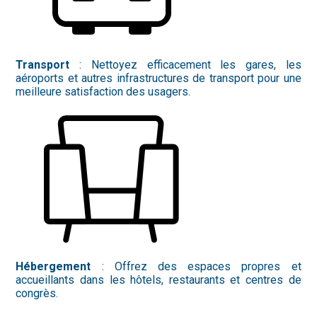
Transport
: Nettoyez efficacement les gares, les
aéroports et autres infrastructures de transport pour une
meilleure satisfaction des usagers.
Hébergement
: Offrez des espaces propres et
accueillants dans les hôtels, restaurants et centres de
congrès.