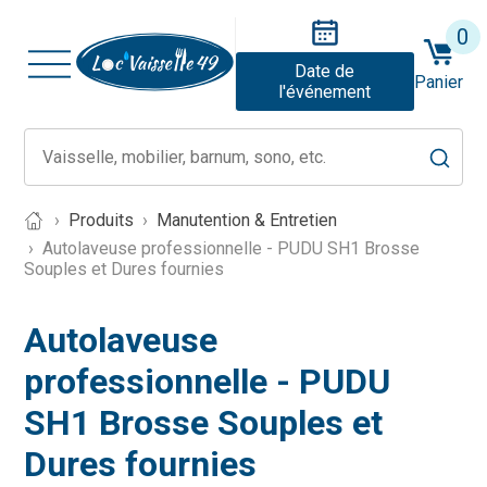
0
Date de
Panier
l'événement
Produits
Manutention & Entretien
Autolaveuse professionnelle - PUDU SH1 Brosse
Souples et Dures fournies
Autolaveuse
professionnelle - PUDU
SH1 Brosse Souples et
Dures fournies