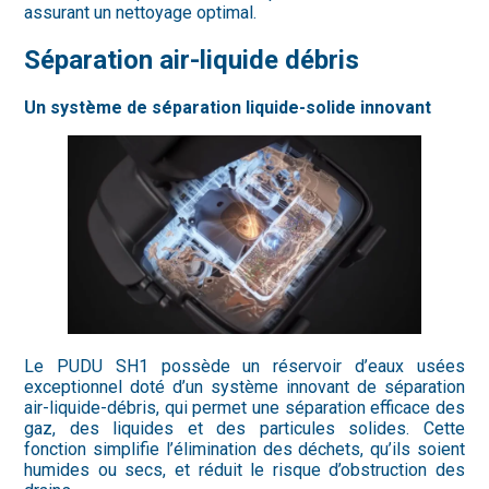
assurant un nettoyage optimal.
Séparation air-liquide débris
Un système de séparation liquide-solide innovant
Le PUDU SH1 possède un réservoir d’eaux usées
exceptionnel doté d’un système innovant de séparation
air-liquide-débris, qui permet une séparation efficace des
gaz, des liquides et des particules solides. Cette
fonction simplifie l’élimination des déchets, qu’ils soient
humides ou secs, et réduit le risque d’obstruction des