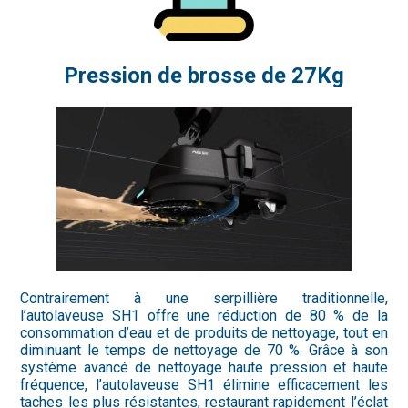
Pression de brosse de 27Kg
Contrairement à une serpillière traditionnelle,
l’autolaveuse SH1 offre une réduction de 80 % de la
consommation d’eau et de produits de nettoyage, tout en
diminuant le temps de nettoyage de 70 %. Grâce à son
système avancé de nettoyage haute pression et haute
fréquence, l’autolaveuse SH1 élimine efficacement les
taches les plus résistantes, restaurant rapidement l’éclat