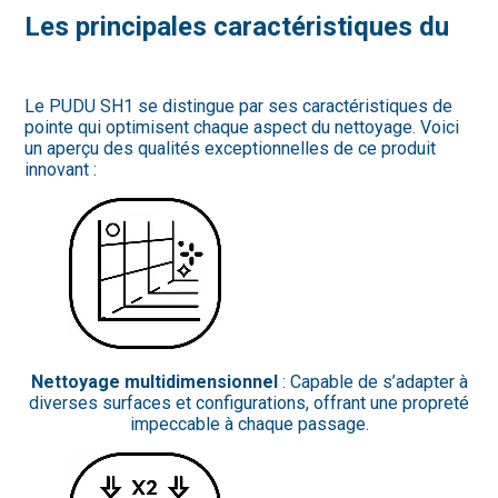
Les principales caractéristiques du
PUDU SH1
Le PUDU SH1 se distingue par ses caractéristiques de
pointe qui optimisent chaque aspect du nettoyage. Voici
un aperçu des qualités exceptionnelles de ce produit
innovant :
Nettoyage multidimensionnel
: Capable de s’adapter à
diverses surfaces et configurations, offrant une propreté
impeccable à chaque passage.