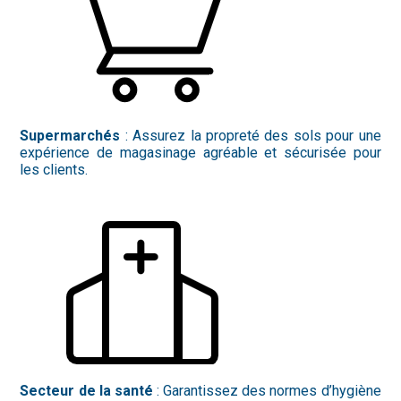
Supermarchés
: Assurez la propreté des sols pour une
expérience de magasinage agréable et sécurisée pour
les clients.
Secteur de la santé
: Garantissez des normes d’hygiène