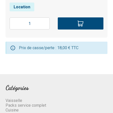
Location
Prix de casse/perte : 18,00 € TTC
Catégories
Vaisselle
Packs service complet
Cuisine