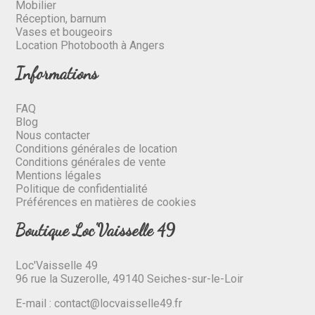
Mobilier
Réception, barnum
Vases et bougeoirs
Location Photobooth à Angers
Informations
FAQ
Blog
Nous contacter
Conditions générales de location
Conditions générales de vente
Mentions légales
Politique de confidentialité
Préférences en matières de cookies
Boutique Loc'Vaisselle 49
Loc'Vaisselle 49
96 rue la Suzerolle, 49140 Seiches-sur-le-Loir
E-mail :
contact@locvaisselle49.fr