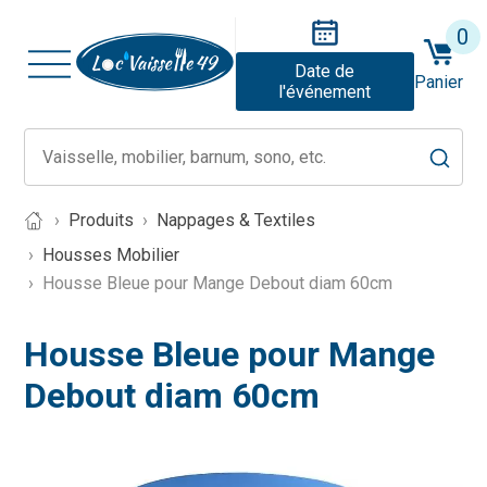
0
Date de
Panier
l'événement
Produits
Nappages & Textiles
Housses Mobilier
Housse Bleue pour Mange Debout diam 60cm
Housse Bleue pour Mange
Debout diam 60cm