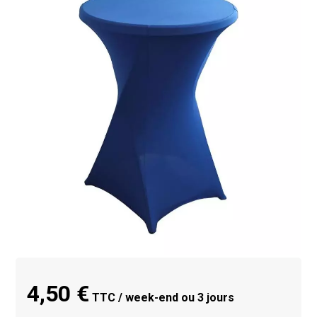
4,50 €
TTC / week-end ou 3 jours