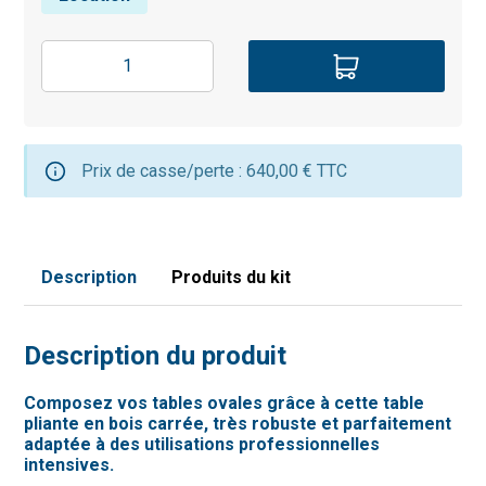
Prix de casse/perte : 640,00 € TTC
Description
Produits du kit
Description du produit
Composez vos tables ovales grâce à cette table
pliante en bois carrée, très robuste et parfaitement
adaptée à des utilisations professionnelles
intensives.