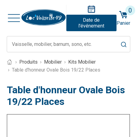
0
Date de
Panier
l'événement
Produits
Mobilier
Kits Mobilier
Table d'honneur Ovale Bois 19/22 Places
Table d'honneur Ovale Bois
19/22 Places