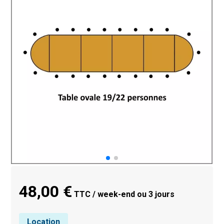
48,00 €
TTC / week-end ou 3 jours
Location