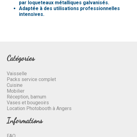
par loqueteaux métalliques galvanisés.
Adaptée à des utilisations professionnelles
intensives.
Catégories
Vaisselle
Packs service complet
Cuisine
Mobilier
Réception, barnum
Vases et bougeoirs
Location Photobooth à Angers
Informations
FAQ