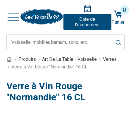
0
Date de
Panier
l'événement
Produits
Art De La Table - Vaisselle
Verres
Verre à Vin Rouge "Normandie" 16 CL
Verre à Vin Rouge
"Normandie" 16 CL