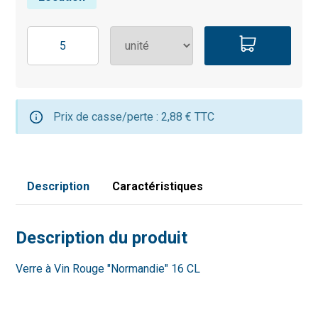
Prix de casse/perte : 2,88 € TTC
Description
Caractéristiques
Description du produit
Verre à Vin Rouge "Normandie" 16 CL