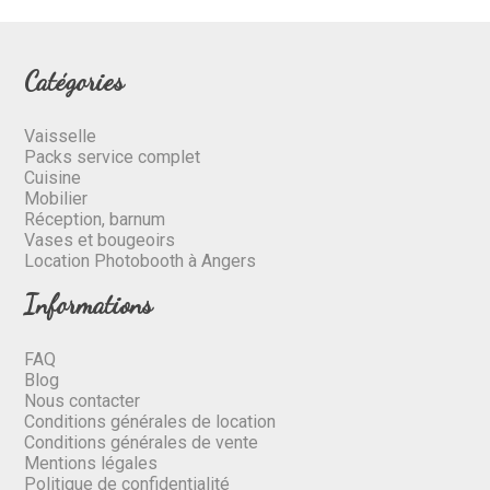
Catégories
Vaisselle
Packs service complet
Cuisine
Mobilier
Réception, barnum
Vases et bougeoirs
Location Photobooth à Angers
Informations
FAQ
Blog
Nous contacter
Conditions générales de location
Conditions générales de vente
Mentions légales
Politique de confidentialité