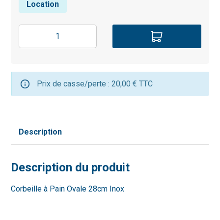
Location
Prix de casse/perte : 20,00 € TTC
Description
Description du produit
Corbeille à Pain Ovale 28cm Inox