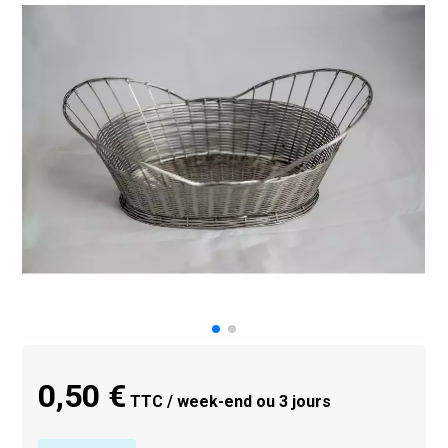
0,50 €
TTC / week-end ou 3 jours