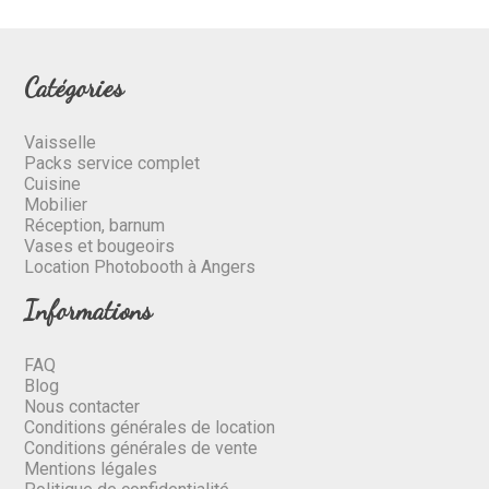
Catégories
Vaisselle
Packs service complet
Cuisine
Mobilier
Réception, barnum
Vases et bougeoirs
Location Photobooth à Angers
Informations
FAQ
Blog
Nous contacter
Conditions générales de location
Conditions générales de vente
Mentions légales