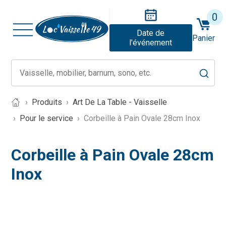
0
Date de
Panier
l'événement
Produits
Art De La Table - Vaisselle
Pour le service
Corbeille à Pain Ovale 28cm Inox
Corbeille à Pain Ovale 28cm
Inox