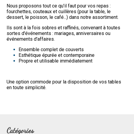
Nous proposons tout ce qu'il faut pour vos repas :
fourchettes, couteaux et cuillères (pour la table, le
dessert, le poisson, le café...) dans notre assortiment.
Ils sont à la fois sobres et raffinés, convenant à toutes
sortes d'événements : mariages, anniversaires ou
événements d'affaires.
Ensemble complet de couverts
Esthétique épurée et contemporaine
Propre et utilisable immédiatement
Une option commode pour la disposition de vos tables
en toute simplicité.
Catégories