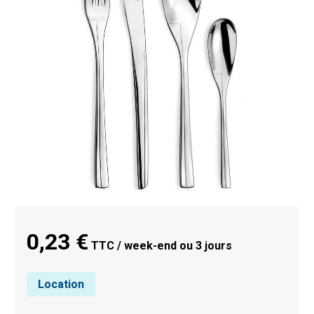
0,23 €
TTC / week-end ou 3 jours
Location