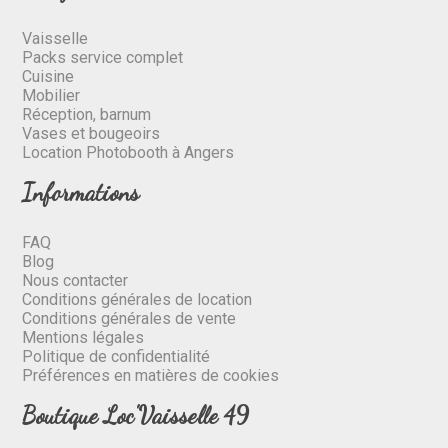
Vaisselle
Packs service complet
Cuisine
Mobilier
Réception, barnum
Vases et bougeoirs
Location Photobooth à Angers
Informations
FAQ
Blog
Nous contacter
Conditions générales de location
Conditions générales de vente
Mentions légales
Politique de confidentialité
Préférences en matières de cookies
Boutique Loc'Vaisselle 49