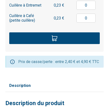
Cuillère à Entremet
0,23 €
Cuillère à Café
0,23 €
(petite cuillère)
Prix de casse/perte : entre 2,40 € et 4,90 € TTC
Description
Description du produit