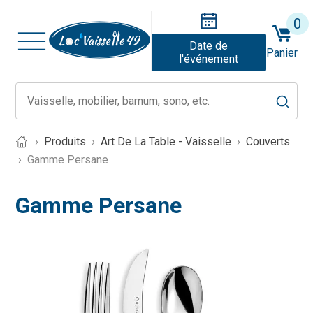
0
Date de
Panier
l'événement
Produits
Art De La Table - Vaisselle
Couverts
Gamme Persane
Gamme Persane