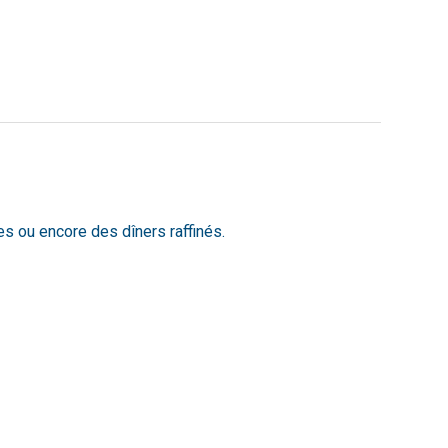
res ou encore des dîners raffinés.