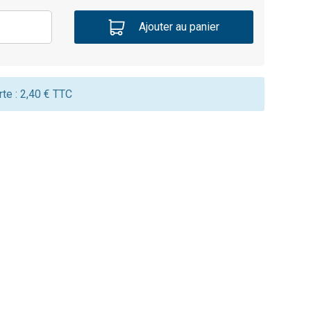
Ajouter au panier
te : 2,40 € TTC