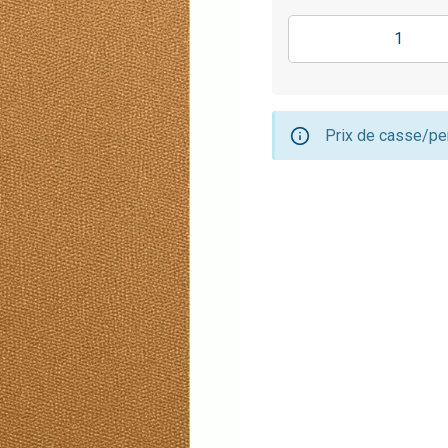
Prix de casse/per