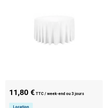
11,80 €
TTC / week-end ou 3 jours
Location