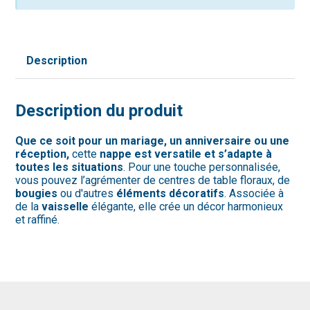
Description
Description du produit
Que ce soit pour un mariage, un anniversaire ou une
réception,
cette
nappe est versatile et s’adapte à
toutes les situations
. Pour une touche personnalisée,
vous pouvez l’agrémenter de centres de table floraux, de
bougies
ou d'autres
éléments décoratifs
. Associée à
de la
vaisselle
élégante, elle crée un décor harmonieux
et raffiné.