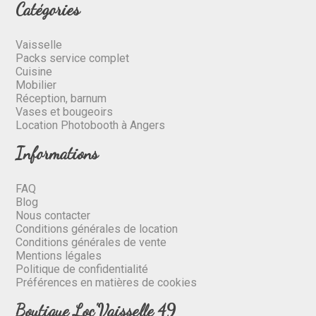
Catégories
Vaisselle
Packs service complet
Cuisine
Mobilier
Réception, barnum
Vases et bougeoirs
Location Photobooth à Angers
Informations
FAQ
Blog
Nous contacter
Conditions générales de location
Conditions générales de vente
Mentions légales
Politique de confidentialité
Préférences en matières de cookies
Boutique Loc'Vaisselle 49