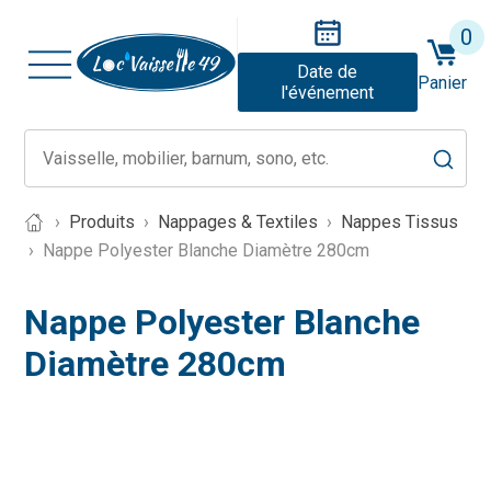
0
Date de
Panier
l'événement
Produits
Nappages & Textiles
Nappes Tissus
Nappe Polyester Blanche Diamètre 280cm
Nappe Polyester Blanche
Diamètre 280cm