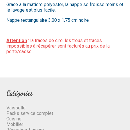
Grâce à la matière polyester, la nappe se froisse moins et
le lavage est plus facile.
Nappe rectangulaire 3,00 x 1,75 cm noire
Attention
: la traces de cire, les trous et traces
impossibles à récupérer sont facturés au prix de la
perte/casse.
Catégories
Vaisselle
Packs service complet
Cuisine
Mobilier
Réception, barnum