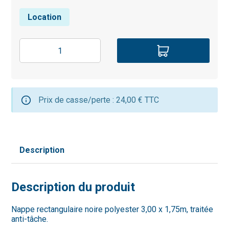
Location
Prix de casse/perte : 24,00 € TTC
Description
Description du produit
Nappe rectangulaire noire polyester 3,00 x 1,75m, traitée
anti-tâche.