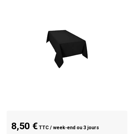
8,50 €
TTC / week-end ou 3 jours