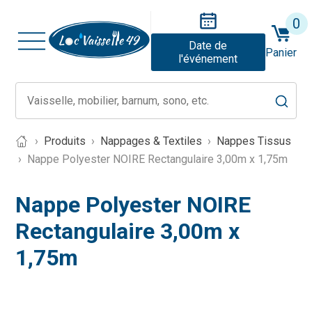
0
Date de
Panier
l'événement
Produits
Nappages & Textiles
Nappes Tissus
Nappe Polyester NOIRE Rectangulaire 3,00m x 1,75m
Nappe Polyester NOIRE
Rectangulaire 3,00m x
1,75m