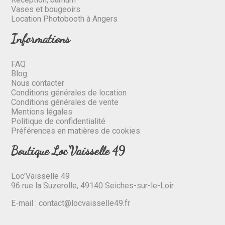
Vases et bougeoirs
Location Photobooth à Angers
Informations
FAQ
Blog
Nous contacter
Conditions générales de location
Conditions générales de vente
Mentions légales
Politique de confidentialité
Préférences en matières de cookies
Boutique Loc'Vaisselle 49
Loc'Vaisselle 49
96 rue la Suzerolle, 49140 Seiches-sur-le-Loir
E-mail :
contact@locvaisselle49.fr