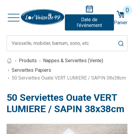
0
Date de
Panier
l'événement
Produits
Nappes & Serviettes (Vente)
Serviettes Papiers
50 Serviettes Ouate VERT LUMIERE / SAPIN 38x38cm
50 Serviettes Ouate VERT
LUMIERE / SAPIN 38x38cm