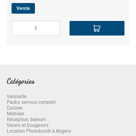
Vente
Catégories
Vaisselle
Packs service complet
Cuisine
Mobilier
Réception, barnum
Vases et bougeoirs
Location Photobooth à Angers