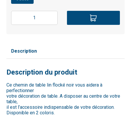
Description
Description du produit
Ce chemin de table lin flocké noir vous aidera à
perfectionner
votre décoration de table. A disposer au centre de votre
table,
il est l’accessoire indispensable de votre décoration.
Disponible en 2 coloris.