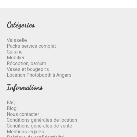
Catégories
Vaisselle
Packs service complet
Cuisine
Mobilier
Réception, barnum
Vases et bougeoirs
Location Photobooth à Angers
Informations
FAQ
Blog
Nous contacter
Conditions générales de location
Conditions générales de vente
Mentions légales