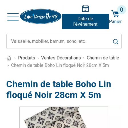
0
Date de
Panier
l'événement
Produits
Ventes Décorations
Chemin de table
Chemin de table Boho Lin floqué Noir 28cm X 5m
Chemin de table Boho Lin
floqué Noir 28cm X 5m