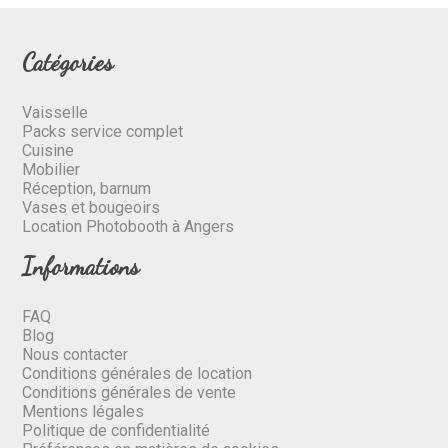
Catégories
Vaisselle
Packs service complet
Cuisine
Mobilier
Réception, barnum
Vases et bougeoirs
Location Photobooth à Angers
Informations
FAQ
Blog
Nous contacter
Conditions générales de location
Conditions générales de vente
Mentions légales
Politique de confidentialité