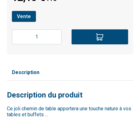
Vente
Description
Description du produit
Ce joli chemin de table apportera une touche nature à vos
tables et buffets …