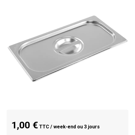
1,00 €
TTC / week-end ou 3 jours