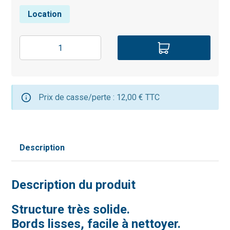
Location
Prix de casse/perte : 12,00 € TTC
Description
Description du produit
Structure très solide.
Bords lisses, facile à nettoyer.