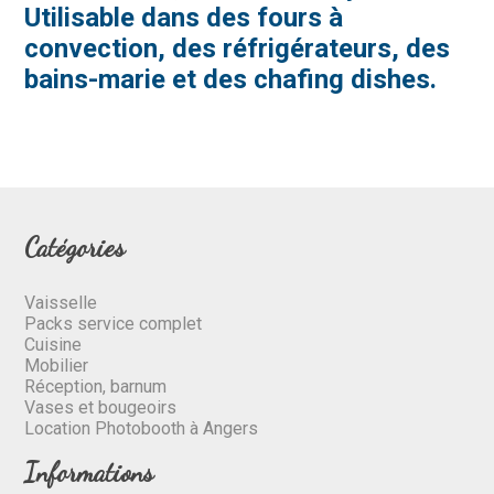
Utilisable dans des fours à
convection, des réfrigérateurs, des
bains-marie et des chafing dishes.
Catégories
Vaisselle
Packs service complet
Cuisine
Mobilier
Réception, barnum
Vases et bougeoirs
Location Photobooth à Angers
Informations