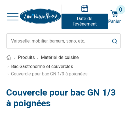
0
Date de
Panier
l'événement
Produits
Matériel de cuisine
Bac Gastronorme et couvercles
Couvercle pour bac GN 1/3 à poignées
Couvercle pour bac GN 1/3
à poignées