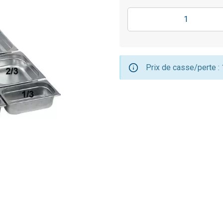
Prix de casse/perte :