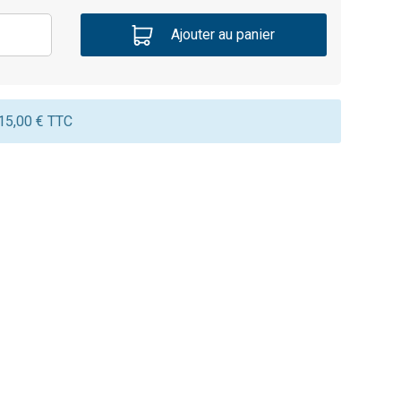
Ajouter au panier
 15,00 € TTC