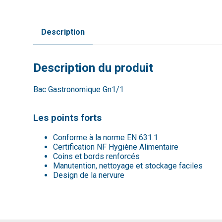
Description
Description du produit
Bac Gastronomique Gn1/1
Les points forts
Conforme à la norme EN 631.1
Certification NF Hygiène Alimentaire
Coins et bords renforcés
Manutention, nettoyage et stockage faciles
Design de la nervure