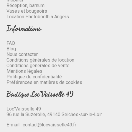
Réception, barnum
Vases et bougeoirs
Location Photobooth à Angers
Informations
FAQ
Blog
Nous contacter
Conditions générales de location
Conditions générales de vente
Mentions légales
Politique de confidentialité
Préférences en matières de cookies
Boutique Loc'Vaisselle 49
Loc'Vaisselle 49
96 rue la Suzerolle, 49140 Seiches-sur-le-Loir
E-mail :
contact@locvaisselle49.fr