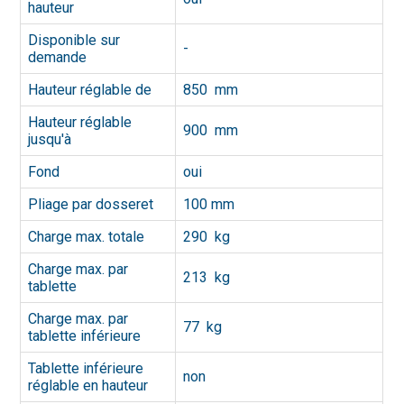
hauteur
Disponible sur
-
demande
Hauteur réglable de
850 mm
Hauteur réglable
900 mm
jusqu'à
Fond
oui
Pliage par dosseret
100 mm
Charge max. totale
290 kg
Charge max. par
213 kg
tablette
Charge max. par
77 kg
tablette inférieure
Tablette inférieure
non
réglable en hauteur