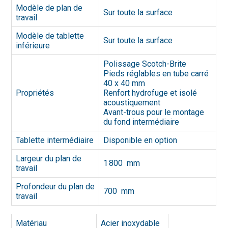
Modèle de plan de
Sur toute la surface
travail
Modèle de tablette
Sur toute la surface
inférieure
Polissage Scotch-Brite
Pieds réglables en tube carré
40 x 40 mm
Propriétés
Renfort hydrofuge et isolé
acoustiquement
Avant-trous pour le montage
du fond intermédiaire
Tablette intermédiaire
Disponible en option
Largeur du plan de
1 800 mm
travail
Profondeur du plan de
700 mm
travail
Matériau
Acier inoxydable