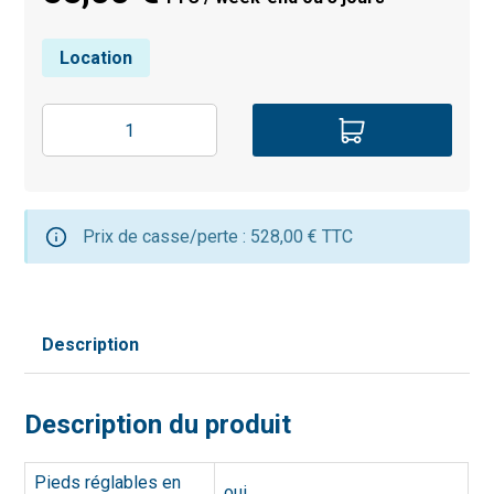
Location
Prix de casse/perte : 528,00 € TTC
Description
Description du produit
Pieds réglables en
oui